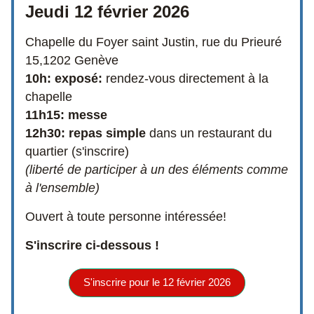
Jeudi 12 février 2026
Chapelle du Foyer saint Justin, rue du Prieuré 
15,1202 Genève
10h: exposé: 
rendez-vous directement à la 
chapelle
11h15: messe
12h30: repas simple
 dans un restaurant du 
quartier (s'inscrire)
(liberté de participer à un des éléments comme 
à l'ensemble)
Ouvert à toute personne intéressée!
S'inscrire ci-dessous !
S'inscrire pour le 12 février 2026