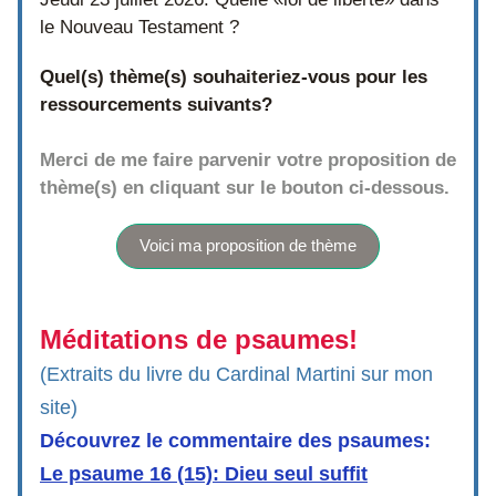
le Nouveau Testament ?
Quel(s) thème(s) souhaiteriez-vous pour les 
ressourcements suivants?
Merci de me faire parvenir votre proposition de 
thème(s) en cliquant sur le bouton ci-dessous.
Voici ma proposition de thème
Méditations de psaumes!
(Extraits du livre du Cardinal Martini sur mon 
site)
Découvrez le commentaire des psaumes:
Le psaume 16 (15): Dieu seul suffit