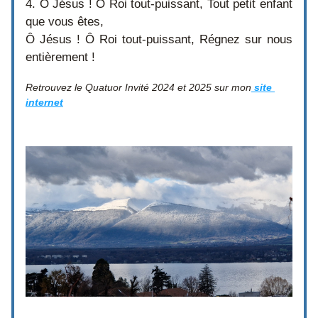
4. Ô Jésus ! Ô Roi tout-puissant, Tout petit enfant 
que vous êtes,
Ô Jésus ! Ô Roi tout-puissant, Régnez sur nous 
entièrement !
Retrouvez le Quatuor Invité 2024 et 2025 sur mon
 site 
internet