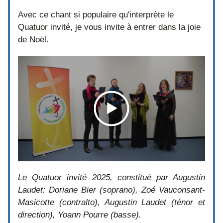
Avec ce chant si populaire qu'interprète le 
Quatuor invité, je vous invite à entrer dans la joie 
de Noël.
Le Quatuor invité 2025, constitué par Augustin 
Laudet: Doriane Bier (soprano), Zoé Vauconsant-
Masicotte (contralto), Augustin Laudet (ténor et 
direction), Yoann Pourre (basse).