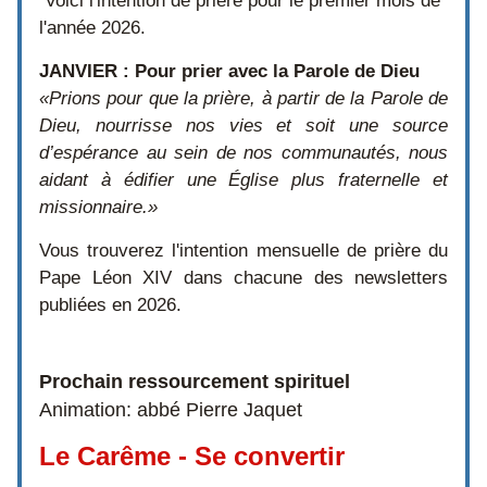
 Voici l'intention de prière pour le premier mois de 
l'année 2026.
JANVIER : Pour prier avec la Parole de Dieu
«Prions pour que la prière, à partir de la Parole de 
Dieu, nourrisse nos vies et soit une source 
d’espérance au sein de nos communautés, nous 
aidant à édifier une Église plus fraternelle et 
missionnaire.»
Vous trouverez l'intention mensuelle de prière du 
Pape Léon XIV dans chacune des newsletters 
publiées en 2026. 
Prochain ressourcement spirituel
Animation: abbé Pierre Jaquet
Le Carême - Se convertir  