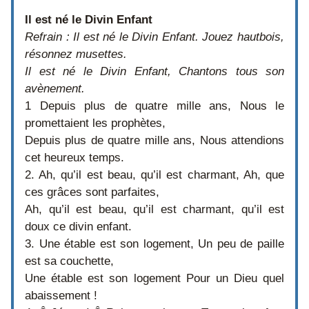
Il est né le Divin Enfant
Refrain : Il est né le Divin Enfant. Jouez hautbois, 
résonnez musettes. 
Il est né le Divin Enfant, Chantons tous son 
avènement. 
1 Depuis plus de quatre mille ans, Nous le 
promettaient les prophètes, 
Depuis plus de quatre mille ans, Nous attendions 
cet heureux temps. 
2. Ah, qu’il est beau, qu’il est charmant, Ah, que 
ces grâces sont parfaites, 
Ah, qu’il est beau, qu’il est charmant, qu’il est 
doux ce divin enfant.
3. Une étable est son logement, Un peu de paille 
est sa couchette, 
Une étable est son logement Pour un Dieu quel 
abaissement !