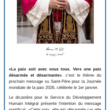
«La paix soit avec vous tous. Vers une paix 
désarmée et désarmante»
. c’est le thème du 
prochain message su Saint-Père pour la Journée 
mondiale de la paix 2026, célébrée le 1er janvier.
Le dicastère pour le Service du Développement 
Humain Intégral présente l'intention du message 
pontifical: «Cette paix, elle est désarmée car elle 