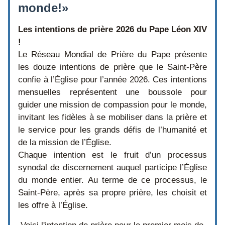
monde!» 
Les intentions de prière 2026 du Pape Léon XIV 
!
Le Réseau Mondial de Prière du Pape présente 
les douze intentions de prière que le Saint-Père 
confie à l’Église pour l’année 2026. Ces intentions 
mensuelles représentent une boussole pour 
guider une mission de compassion pour le monde, 
invitant les fidèles à se mobiliser dans la prière et 
le service pour les grands défis de l’humanité et 
de la mission de l’Église.
Chaque intention est le fruit d’un processus 
synodal de discernement auquel participe l’Église 
du monde entier. Au terme de ce processus, le 
Saint-Père, après sa propre prière, les choisit et 
les offre à l’Église.