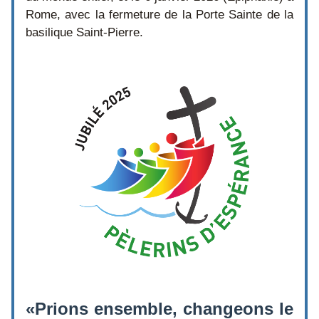
Rome
, avec la fermeture de la Porte Sainte de la 
basilique Saint-Pierre. 
«Prions ensemble, changeons le 