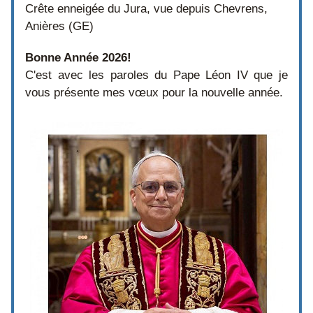
Crête enneigée du Jura, vue depuis Chevrens, 
Anières (GE)
Bonne Année 2026!
C'est avec les paroles du Pape Léon IV que je 
vous présente mes vœux pour la nouvelle année.