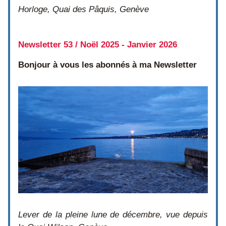
Horloge, Quai des Pâquis, Genève
Newsletter 53 / Noël 2025 - Janvier 2026
Bonjour à vous les abonnés à ma Newsletter
Lever de la pleine lune de décembre, vue depuis 