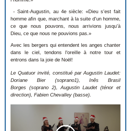
 - Saint-Augustin, au 4e siècle: «Dieu s’est fait 
homme afin que, marchant à la suite d’un homme, 
ce que nous pouvons, nous arrivions jusqu’à 
Dieu, ce que nous ne pouvions pas.» 
Avec les bergers qui entendent les anges chanter 
dans le ciel, tendons l'oreille à notre tour et 
entrons dans la joie de Noël!
Le Quatuor invité, constitué par Augustin Laudet: 
Doriane Bier (soprano1), Inês Brasil 
Borges (soprano 2), Augustin Laudet (ténor et 
direction), Fabien Chevalley (basse).