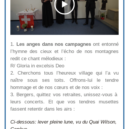
1. 
Les anges dans nos campagnes
 ont entonné 
l’hymne des cieux et l’écho de nos montagnes 
redit ce chant mélodieux :
R/ Gloria in excelsis Deo
2. Cherchons tous l’heureux village qui l’a vu 
naître sous ses toits. Offrons-lui le tendre 
hommage et de nos cœurs et de nos voix :
3. Bergers, quittez vos retraites, unissez-vous à  
leurs concerts. Et que vos tendres musettes 
fassent retentir dans les airs :
Ci-dessous: lever pleine lune, vu du Quai Wilson, 