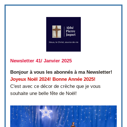
Newsletter 41/ Janvier 2025
Bonjour à vous les abonnés à ma Newsletter!
Joyeux Noël 2024! Bonne Année 2025!
C'est avec ce décor de crèche que je vous 
souhaite une belle fête de Noël!