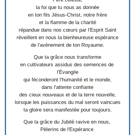
la 
foi que tu nous as donnée
en ton fils Jésus-Christ, notre frère
et la flamme de la 
charité
répandue dans nos cœurs par l'Esprit Saint
réveillent en nous la bienheureuse 
espérance
de l'avènement de ton Royaume.
Que ta grâce nous transforme
en cultivateurs assidus des semences de 
l'Évangile
qui féconderont l'humanité et le monde,
dans l'attente confiante
des cieux nouveaux et de la terre nouvelle,
lorsque les puissances du mal seront vaincues
ta gloire sera manifestée pour toujours.
Que la grâce du Jubilé ravive en nous, 
Pèlerins de l'Espérance 