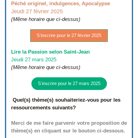
Péché originel, indulgences, Apocalypse
Jeudi 27 février 2025
(Même horaire que ci-dessus) 
S'inscrire pour le 27 février 2025
Lire la Passion selon Saint-Jean
Jeudi 27 mars 2025
(Même horaire que ci-dessus) 
S'inscrire pour le 27 mars 2025
 Quel(s) thème(s) souhaiteriez-vous pour les 
ressourcements suivants?
Merci de me faire parvenir votre proposition de 
thème(s) en cliquant sur le bouton ci-dessous.