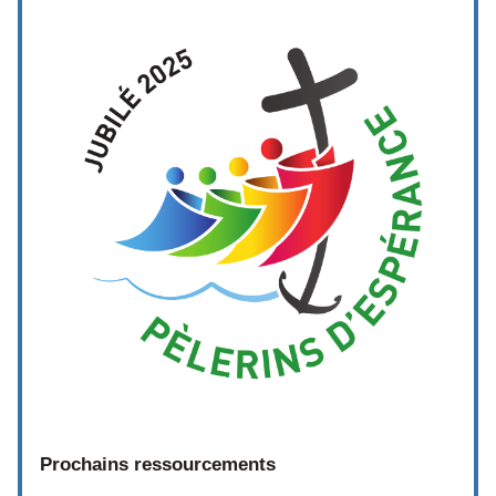
Prochains ressourcements