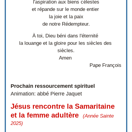
l'aspiration aux biens célestes
et répande sur le monde entier 
la joie et la paix
de notre Rédempteur.
À toi, Dieu béni dans l'éternité 
la louange et la gloire pour les siècles des 
siècles.
Amen
  Pape François
Prochain ressourcement spirituel
Animation: abbé Pierre Jaquet
Jésus rencontre la Samaritaine 
et la femme adultère  
(Année Sainte 
2025)