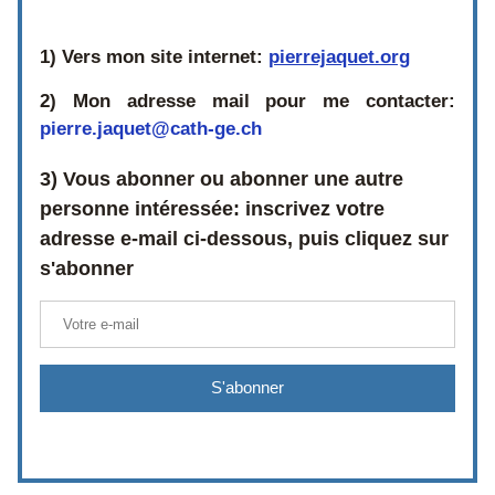
1) Vers mon site internet:
pierrejaquet.org
2)
Mon adresse mail pour me contacter:  
pierre.jaquet@cath-ge.ch
3) Vous abonner ou abonner une autre 
personne intéressée: inscrivez votre 
adresse e-mail ci-dessous, puis cliquez sur 
s'abonner
S'abonner