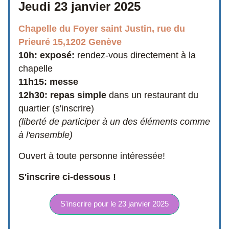
Jeudi 23 janvier 2025 
Chapelle du Foyer saint Justin, rue du 
Prieuré 15,1202 Genève
10h: exposé: 
rendez-vous directement à la 
chapelle
11h15: messe
12h30: repas simple
 dans un restaurant du 
quartier (s'inscrire)
(liberté de participer à un des éléments comme 
à l'ensemble)
Ouvert à toute personne intéressée!
S'inscrire ci-dessous !
S'inscrire pour le 23 janvier 2025