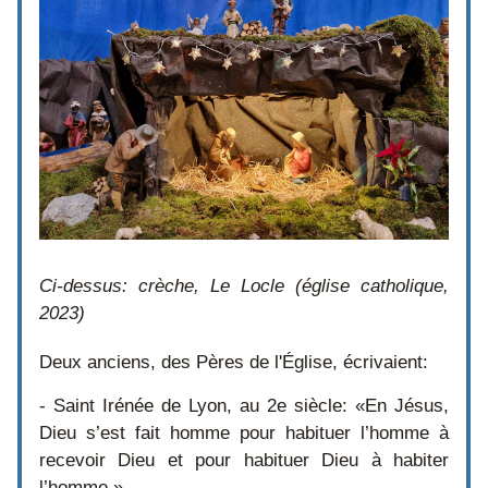
Ci-dessus: crèche, Le Locle (église catholique, 
2023) 
Deux anciens, des Pères de l'Église, écrivaient:
- Saint Irénée de Lyon, au 2e siècle: «En Jésus, 
Dieu s’est fait homme pour habituer l’homme à 
recevoir Dieu et pour habituer Dieu à habiter 
l’homme.»