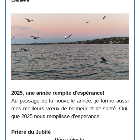
Genève
2025, une année remplie d'espérance!
Au passage de la nouvelle année, je forme aussi 
mes meilleurs vœux de bonheur et de santé. Oui, 
que 2025 nous remplisse d'espérance!  
Prière du Jubilé
Père céleste,